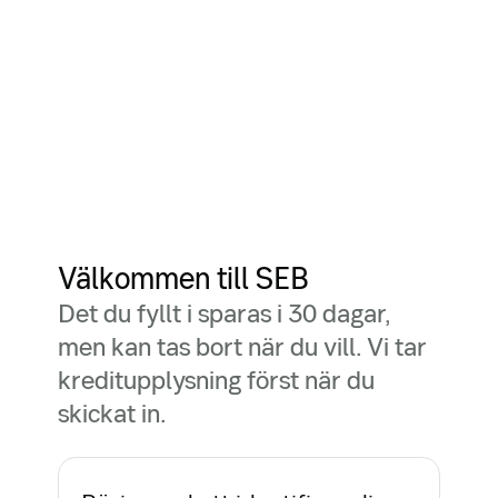
Välkommen till SEB
Det du fyllt i sparas i 30 dagar,
men kan tas bort när du vill. Vi tar
kreditupplysning först när du
skickat in.