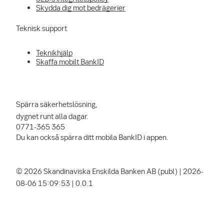
Skydda dig mot bedrägerier
Teknisk support
Teknikhjälp
Skaffa mobilt BankID
Spärra säkerhetslösning,
dygnet runt alla dagar.
0771-365 365
Du kan också spärra ditt mobila BankID i appen.
© 2026 Skandinaviska Enskilda Banken AB (publ) | 2026-
08-06 15:09:53 | 0.0.1