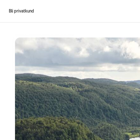
Bli privatkund